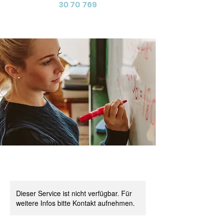
30 70 769
Dieser Service ist nicht verfügbar. Für
weitere Infos bitte Kontakt aufnehmen.